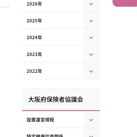
2026年
2025年
2024年
2023年
2022年
大阪府保険者協議会
設置運営規程
特定健康診査関係