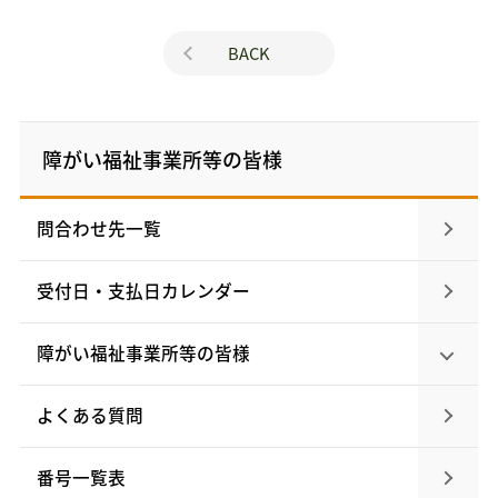
BACK
障がい福祉事業所等の皆様
問合わせ先一覧
受付日・支払日カレンダー
障がい福祉事業所等の
皆様
よくある質問
番号一覧表