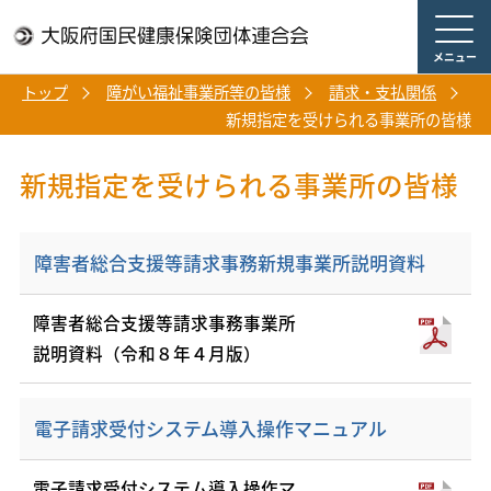
メニュー
トップ
障がい福祉事業所等の皆様
請求・支払関係
新規指定を受けられる事業所の皆様
新規指定を受けられる事業所の皆様
障害者総合支援等請求事務新規事業所説明資料
障害者総合支援等請求事務事業所
説明資料（令和８年４月版）
電子請求受付システム導入操作マニュアル
電子請求受付システム導入操作マ