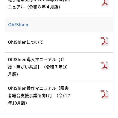
ニュアル（令和８年４月版）
Oh!Shien
Oh!Shienについて
Oh!Shien導入マニュアル【介
護・障がい共通】（令和７年10
月版）
Oh!Shien操作マニュアル【障害
者総合支援事業所向け】（令和７
年10月版）