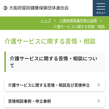
メニュー
トップ
介護保険事業所等の皆様
介護サービスに関する苦情・相談
介護サービスに関する苦情・相談
介護サービスに関する苦情・相談につい
て
介護サービスに関する苦情・相談及び苦情申立
苦情相談事例・申立事例