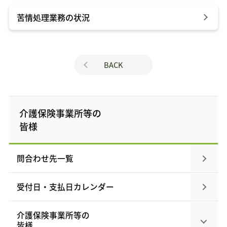
苦情処理業務の状況
BACK
介護保険事業所等の
皆様
問合わせ先一覧
受付日・支払日カレンダー
介護保険事業所等の
皆様