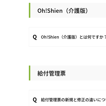
Oh!Shien（介護版）
Oh!Shien（介護版）とは何ですか
給付管理票
給付管理票の新規と修正の違いにつ