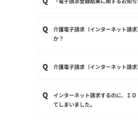
「電子請求登録結果に関するお知ら
介護電子請求（インターネット請求
か？
介護電子請求（インターネット請求
インターネット請求するのに、ＩＤ
てしまいました。