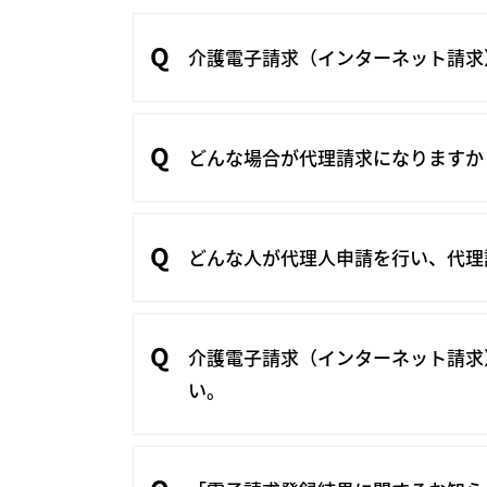
介護電子請求（インターネット請求
どんな場合が代理請求になりますか
どんな人が代理人申請を行い、代理
介護電子請求（インターネット請求
い。