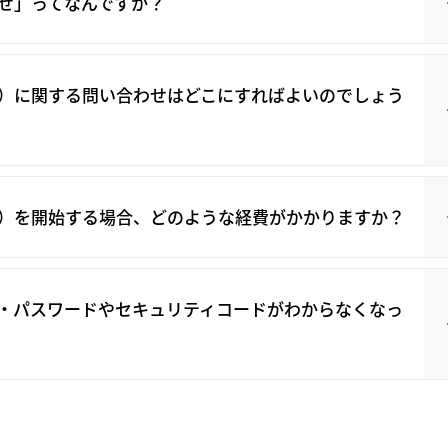
せ」ってなんですか？
）に関する問い合わせはどこにすればよいのでしょう
）を開始する場合、どのような経費がかかりますか？
・パスワードやセキュリティコードがわからなくなっ