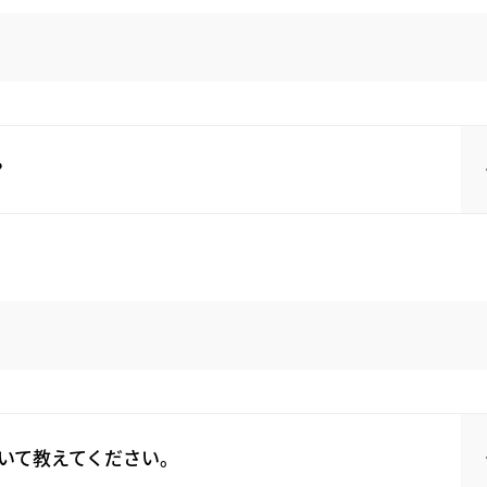
？
いて教えてください。