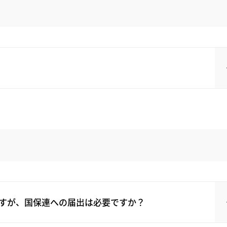
すが、国保連への届出は必要ですか？