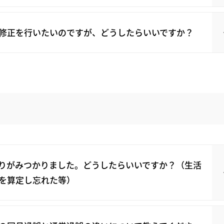
修正を行いたいのですが、どうしたらいいですか？
りがみつかりました。どうしたらいいですか？（生活
を算定し忘れた等）