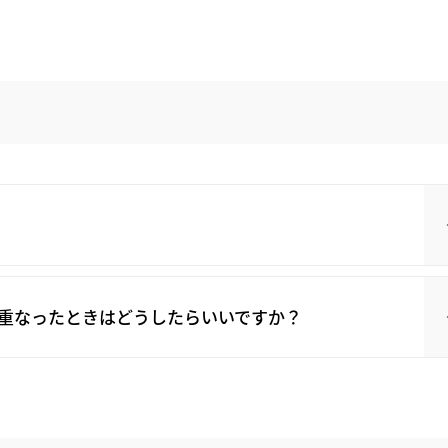
重なったときはどうしたらいいですか？