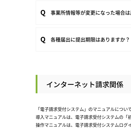
事業所情報等が変更になった場合は
各種届出に提出期限はありますか？
インターネット請求関係
「電子請求受付システム」のマニュアルについ
導入マニュアルは、電子請求受付システムの「
操作マニュアルは、電子請求受付システムログ