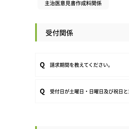
主治医意見書作成料関係
受付関係
請求期間を教えてください。
受付日が土曜日・日曜日及び祝日と