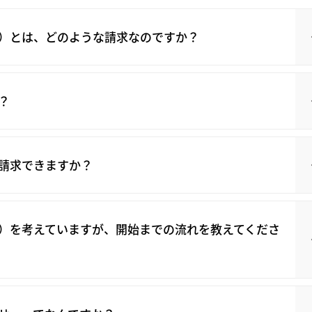
）とは、どのような請求なのですか？
？
請求できますか？
）を考えていますが、開始までの流れを教えてくださ