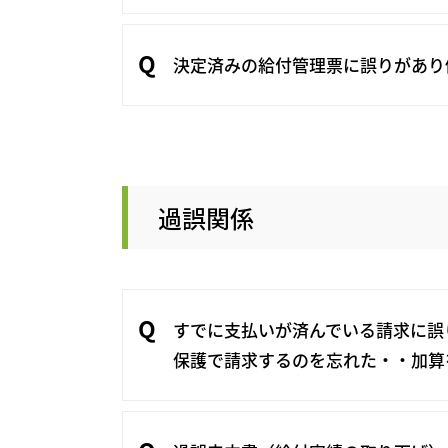
決定済みの給付管理票に誤りがあり
過誤関係
すでに支払いが済んでいる請求に誤
保護で請求するのを忘れた・・加算