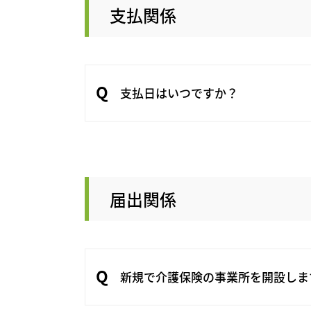
支払関係
支払日はいつですか？
届出関係
新規で介護保険の事業所を開設しま