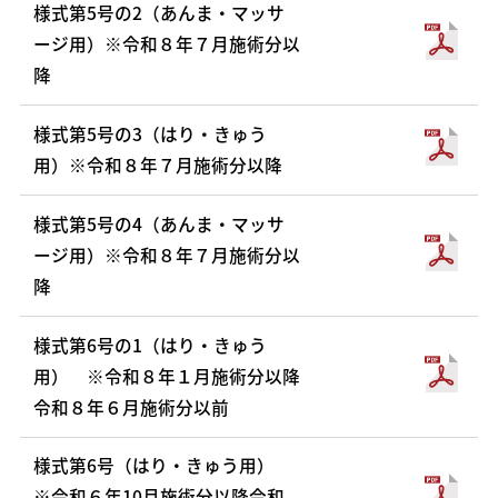
様式第5号の2（あんま・マッサ
ージ用）※令和８年７月施術分以
降
様式第5号の3（はり・きゅう
用）※令和８年７月施術分以降
様式第5号の4（あんま・マッサ
ージ用）※令和８年７月施術分以
降
様式第6号の1（はり・きゅう
用） ※令和８年１月施術分以降
令和８年６月施術分以前
様式第6号（はり・きゅう用）
※令和６年10月施術分以降令和