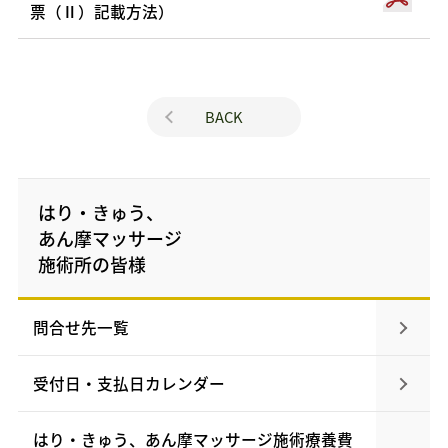
票（Ⅱ）記載方法）
BACK
はり・きゅう、
あん摩マッサージ
施術所の皆様
問合せ先一覧
受付日・支払日カレンダー
はり・きゅう、あん摩マッサージ施術療養費