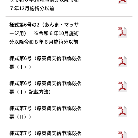
７年12月施術分以前
様式第6号の2（あんま・マッサ
ージ用） ※令和６年10月施術
分以降令和８年６月施術分以前
様式第6号（療養費支給申請総括
票（Ⅰ））
様式第6号（療養費支給申請総括
票（Ⅰ）記載方法）
様式第7号（療養費支給申請総括
票（Ⅱ））
様式第7号（療養費支給申請総括