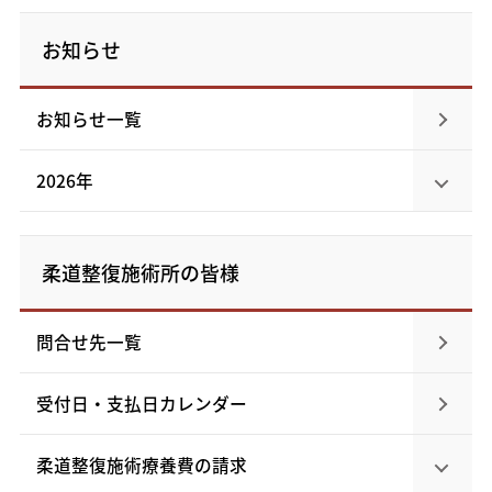
お知らせ
お知らせ一覧
2026年
柔道整復施術所の皆様
問合せ先一覧
受付日・支払日カレンダー
柔道整復施術療養費の請求